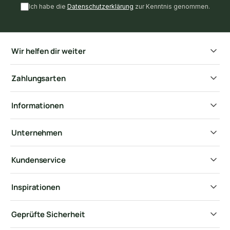
Ich habe die
Datenschutzerklärung
zur Kenntnis genommen.
Wir helfen dir weiter
Zahlungsarten
Informationen
Unternehmen
Kundenservice
Inspirationen
Geprüfte Sicherheit