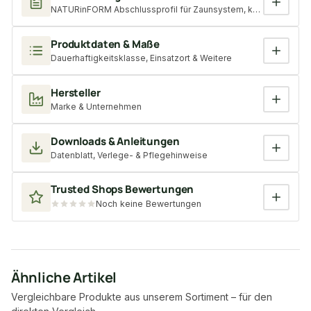
NATURinFORM Abschlussprofil für Zaunsystem, kastanienbraun, 
Produktdaten & Maße
Dauerhaftigkeitsklasse, Einsatzort & Weitere
Hersteller
Marke & Unternehmen
Downloads & Anleitungen
Datenblatt, Verlege- & Pflegehinweise
Trusted Shops Bewertungen
Noch keine Bewertungen
Ähnliche Artikel
Vergleichbare Produkte aus unserem Sortiment – für den