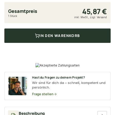
45,87 €
Gesamtpreis
1 Stück
inkl. MwSt., zzgl. Versand
IN DEN WARENKORB
Hast du Fragen zu deinem Projekt?
Wir sind für dich da – schnell, kompetent und
persönlich.
Frage stellen
Beschreibung