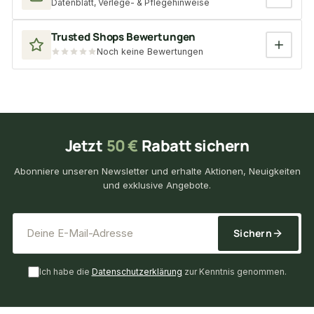
Datenblatt, Verlege- & Pflegehinweise
Trusted Shops Bewertungen
Noch keine Bewertungen
Jetzt
50 €
Rabatt sichern
Abonniere unseren Newsletter und erhalte Aktionen, Neuigkeiten
und exklusive Angebote.
*
E-Mail-Adresse
Sichern
Ich habe die
Datenschutzerklärung
zur Kenntnis genommen.