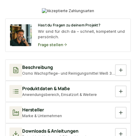
Hast du Fragen zu deinem Projekt?
Wir sind für dich da – schnell, kompetent und
persönlich.
Frage stellen
Beschreibung
Osmo Wachspflege- und Reinigungsmittel Weiß 3087 1 l
Produktdaten & Maße
Anwendungsbereich, Einsatzort & Weitere
Hersteller
Marke & Unternehmen
Downloads & Anleitungen