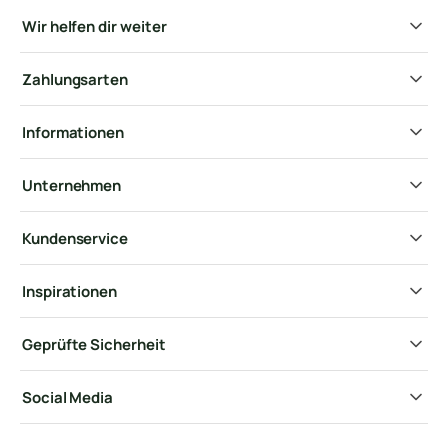
Wir helfen dir weiter
Zahlungsarten
Informationen
Unternehmen
Kundenservice
Inspirationen
Geprüfte Sicherheit
Social Media