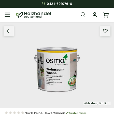
0421-691076-0
Abbildung ähnlich
Noch keine Bewertungen
Trusted Shops