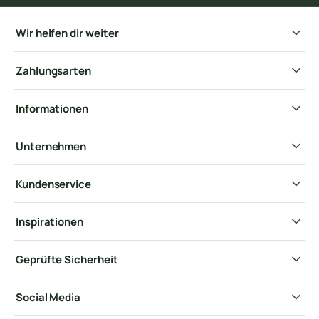
Wir helfen dir weiter
Zahlungsarten
Informationen
Unternehmen
Kundenservice
Inspirationen
Geprüfte Sicherheit
Social Media