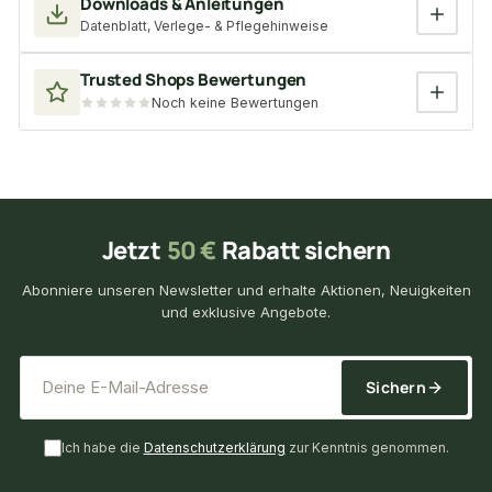
Downloads & Anleitungen
Datenblatt, Verlege- & Pflegehinweise
Trusted Shops Bewertungen
Noch keine Bewertungen
Jetzt
50 €
Rabatt sichern
Abonniere unseren Newsletter und erhalte Aktionen, Neuigkeiten
und exklusive Angebote.
*
E-Mail-Adresse
Sichern
Ich habe die
Datenschutzerklärung
zur Kenntnis genommen.