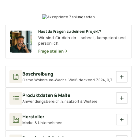
Hast du Fragen zu deinem Projekt?
Wir sind für dich da – schnell, kompetent und
persönlich.
Frage stellen
Beschreibung
Osmo Wohnraum-Wachs, Weiß deckend 7394, 0,75 L
Produktdaten & Maße
Anwendungsbereich, Einsatzort & Weitere
Hersteller
Marke & Unternehmen