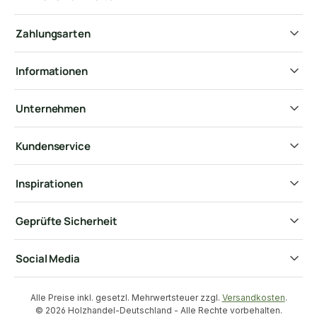
Zahlungsarten
Informationen
Unternehmen
Kundenservice
Inspirationen
Geprüfte Sicherheit
Social Media
Alle Preise inkl. gesetzl. Mehrwertsteuer zzgl.
Versandkosten
.
© 2026 Holzhandel-Deutschland - Alle Rechte vorbehalten.