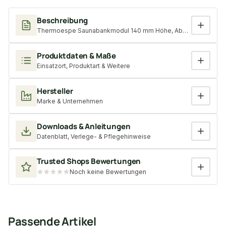
Beschreibung
Thermoespe Saunabankmodul 140 mm Höhe, Abmessung: 400x2
Produktdaten & Maße
Einsatzort, Produktart & Weitere
Hersteller
Marke & Unternehmen
Downloads & Anleitungen
Datenblatt, Verlege- & Pflegehinweise
Trusted Shops Bewertungen
Noch keine Bewertungen
Passende Artikel