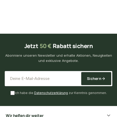
Jetzt
50 €
Rabatt sichern
Abonniere unseren Newsletter und erhalte Aktionen, Neuigkeiten
und exklusive Angebote.
*
E-Mail-Adresse
Sichern
Ich habe die
Datenschutzerklärung
zur Kenntnis genommen.
Wir helfen dir weiter