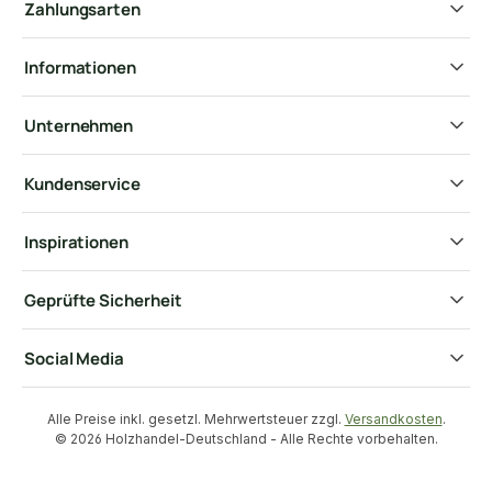
Zahlungsarten
Informationen
Unternehmen
Kundenservice
Inspirationen
Geprüfte Sicherheit
Social Media
Alle Preise inkl. gesetzl. Mehrwertsteuer zzgl.
Versandkosten
.
© 2026 Holzhandel-Deutschland - Alle Rechte vorbehalten.