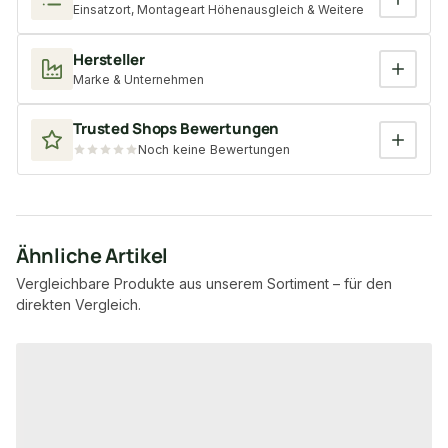
Einsatzort, Montageart Höhenausgleich & Weitere
Hersteller
Marke & Unternehmen
Trusted Shops Bewertungen
Noch keine Bewertungen
Ähnliche Artikel
Vergleichbare Produkte aus unserem Sortiment – für den
direkten Vergleich.
Produktgalerie überspringen