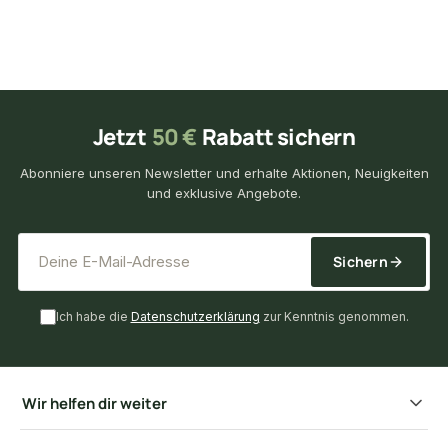
Jetzt
50 €
Rabatt sichern
Abonniere unseren Newsletter und erhalte Aktionen, Neuigkeiten
und exklusive Angebote.
*
E-Mail-Adresse
Sichern
Ich habe die
Datenschutzerklärung
zur Kenntnis genommen.
Wir helfen dir weiter