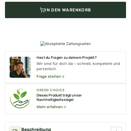
IN DEN WARENKORB
Hast du Fragen zu deinem Projekt?
Wir sind für dich da – schnell, kompetent und
persönlich.
Frage stellen
GREEN CHOICE
Dieses Produkt trägt unser
Nachhaltigkeitssiegel
Mehr erfahren
Beschreibung