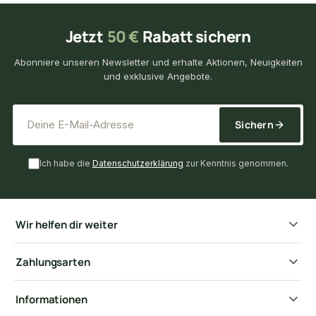
Jetzt
50 €
Rabatt sichern
Abonniere unseren Newsletter und erhalte Aktionen, Neuigkeiten
und exklusive Angebote.
*
E-Mail-Adresse
Sichern
Ich habe die
Datenschutzerklärung
zur Kenntnis genommen.
Wir helfen dir weiter
Zahlungsarten
Informationen