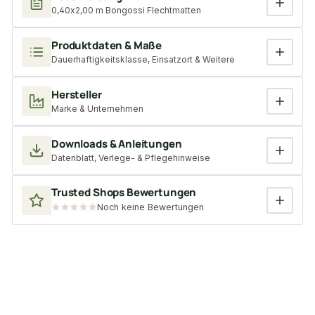
0,40x2,00 m Bongossi Flechtmatten
Produktdaten & Maße
Dauerhaftigkeitsklasse, Einsatzort & Weitere
Hersteller
Marke & Unternehmen
Downloads & Anleitungen
Datenblatt, Verlege- & Pflegehinweise
Trusted Shops Bewertungen
Noch keine Bewertungen