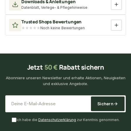
Downloads & Anleitungen
Datenblatt, Verlege- & Pflegehinweise
Trusted Shops Bewertungen
Noch keine Bewertungen
Jetzt
50 €
Rabatt sichern
Abonniere unseren Newsletter und erhalte Aktionen, Neuigkeiten
und exklusive Angebote.
*
E-Mail-Adresse
Sichern
Ich habe die
Datenschutzerklärung
zur Kenntnis genommen.