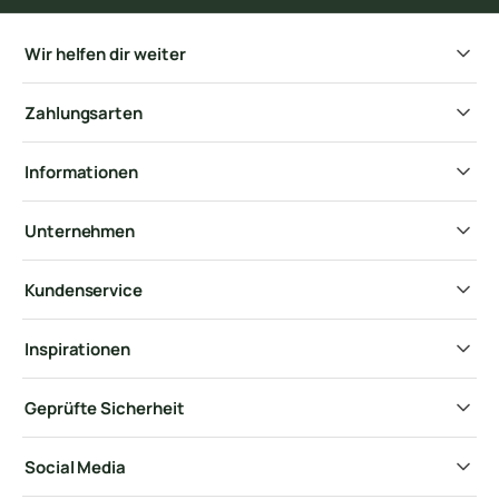
Wir helfen dir weiter
Zahlungsarten
Informationen
Unternehmen
Kundenservice
Inspirationen
Geprüfte Sicherheit
Social Media