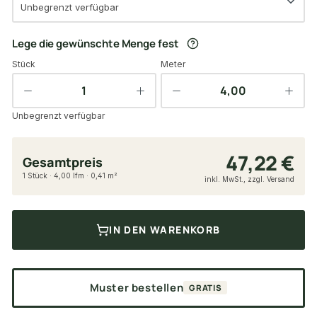
Unbegrenzt verfügbar
Lege die gewünschte Menge fest
Stück
Meter
Unbegrenzt verfügbar
47,22 €
Gesamtpreis
1 Stück · 4,00 lfm · 0,41 m²
inkl. MwSt., zzgl. Versand
IN DEN WARENKORB
Muster bestellen
GRATIS