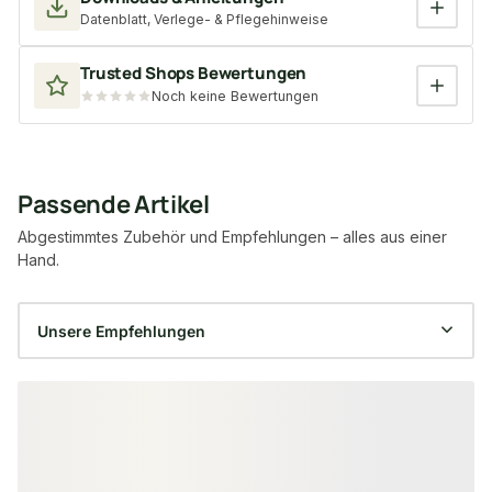
Datenblatt, Verlege- & Pflegehinweise
Trusted Shops Bewertungen
Noch keine Bewertungen
Passende Artikel
Abgestimmtes Zubehör und Empfehlungen – alles aus einer
Hand.
Produktgalerie überspringen