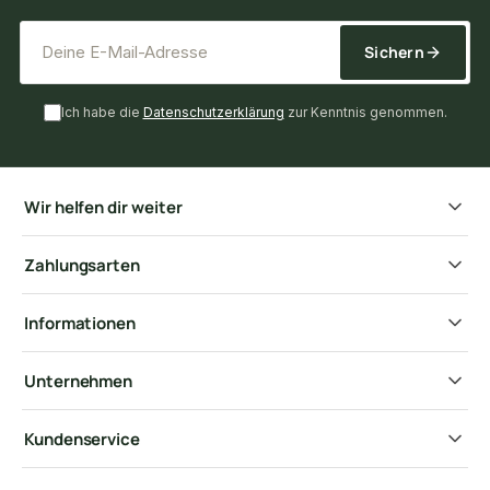
*
E-Mail-Adresse
Sichern
Ich habe die
Datenschutzerklärung
zur Kenntnis genommen.
Wir helfen dir weiter
Zahlungsarten
Informationen
Unternehmen
Kundenservice