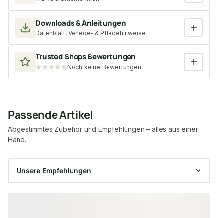
Downloads & Anleitungen
Datenblatt, Verlege- & Pflegehinweise
Trusted Shops Bewertungen
Noch keine Bewertungen
Passende Artikel
Abgestimmtes Zubehör und Empfehlungen – alles aus einer
Hand.
Produktgalerie überspringen