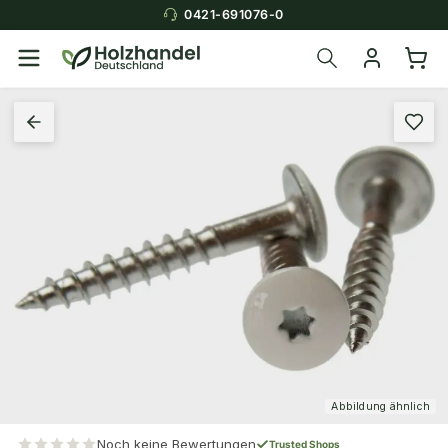
0421-691076-0
Abbildung ähnlich
Noch keine Bewertungen
Trusted Shops