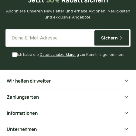
Abonniere unseren Newsletter und erhalte Aktionen, Neuigkeiten
und exklusive Angebote.
*
E-Mail-Adresse
Sichern
Ich habe die
Datenschutzerklärung
zur Kenntnis genommen.
Wir helfen dir weiter
Zahlungsarten
Informationen
Unternehmen