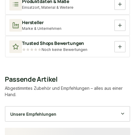
Produktdaten & Maße
Einsatzort, Material & Weitere
Hersteller
Marke & Unternehmen
Trusted Shops Bewertungen
Noch keine Bewertungen
Passende Artikel
Abgestimmtes Zubehör und Empfehlungen – alles aus einer
Hand.
Produktgalerie überspringen