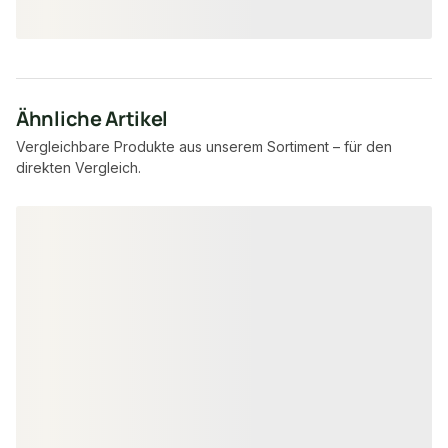
Ähnliche Artikel
Vergleichbare Produkte aus unserem Sortiment – für den
direkten Vergleich.
Produktgalerie überspringen