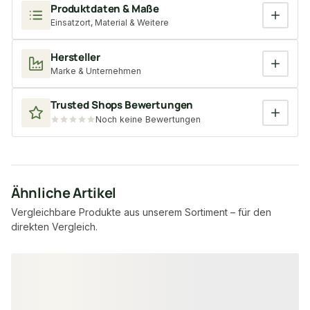
Produktdaten & Maße
Einsatzort, Material & Weitere
Hersteller
Marke & Unternehmen
Trusted Shops Bewertungen
Noch keine Bewertungen
Ähnliche Artikel
Vergleichbare Produkte aus unserem Sortiment – für den
direkten Vergleich.
Produktgalerie überspringen
−4 %
−2 %