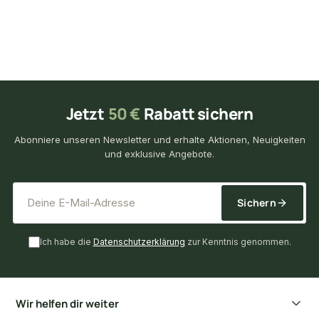
Jetzt
50 €
Rabatt sichern
Abonniere unseren Newsletter und erhalte Aktionen, Neuigkeiten
und exklusive Angebote.
*
E-Mail-Adresse
Sichern
Ich habe die
Datenschutzerklärung
zur Kenntnis genommen.
Wir helfen dir weiter