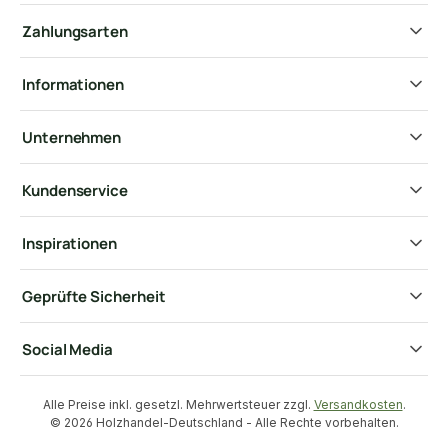
Zahlungsarten
Informationen
Unternehmen
Kundenservice
Inspirationen
Geprüfte Sicherheit
Social Media
Alle Preise inkl. gesetzl. Mehrwertsteuer zzgl.
Versandkosten
.
© 2026 Holzhandel-Deutschland - Alle Rechte vorbehalten.