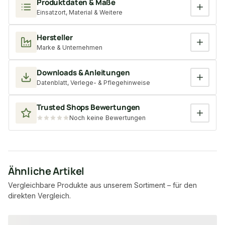
Produktdaten & Maße
Einsatzort, Material & Weitere
Hersteller
Marke & Unternehmen
Downloads & Anleitungen
Datenblatt, Verlege- & Pflegehinweise
Trusted Shops Bewertungen
Noch keine Bewertungen
Ähnliche Artikel
Vergleichbare Produkte aus unserem Sortiment – für den
direkten Vergleich.
Produktgalerie überspringen