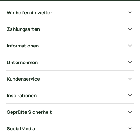
Wir helfen dir weiter
Zahlungsarten
Informationen
Unternehmen
Kundenservice
Inspirationen
Geprüfte Sicherheit
Social Media