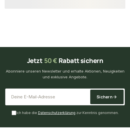
Jetzt
50 €
Rabatt sichern
Abonniere unseren Newsletter und erhalte Aktionen, Neuigkeiten
und exklusive Angebote.
*
E-Mail-Adresse
Sichern
Ich habe die
Datenschutzerklärung
zur Kenntnis genommen.