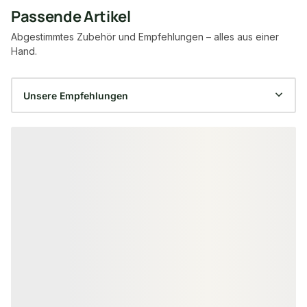
Passende Artikel
Abgestimmtes Zubehör und Empfehlungen – alles aus einer
Hand.
Produktgalerie überspringen
AKUSTIKPANEELE