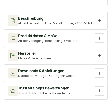
Beschreibung
Akustikpaneel LuxLine, Metall Bronze, 2400x561x19 mm, 3-seitig
Produktdaten & Maße
Art der Verlegung, Behandlung & Weitere
Hersteller
Marke & Unternehmen
Downloads & Anleitungen
Datenblatt, Verlege- & Pflegehinweise
Trusted Shops Bewertungen
Noch keine Bewertungen