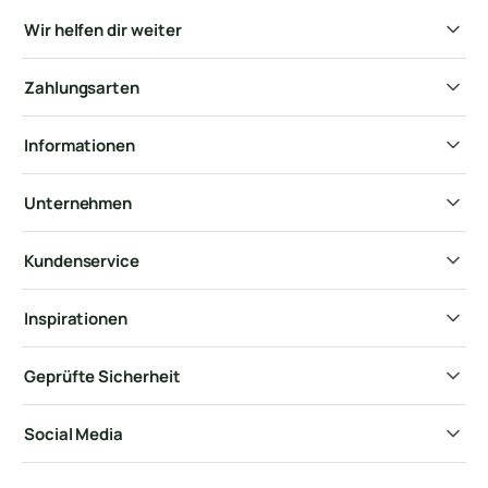
Wir helfen dir weiter
Zahlungsarten
Informationen
Unternehmen
Kundenservice
Inspirationen
Geprüfte Sicherheit
Social Media