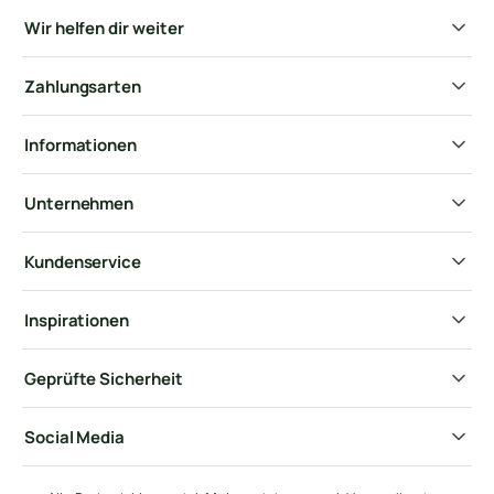
Wir helfen dir weiter
Zahlungsarten
Informationen
Unternehmen
Kundenservice
Inspirationen
Geprüfte Sicherheit
Social Media