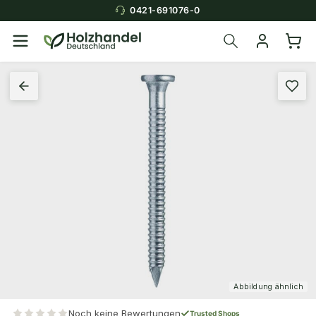
0421-691076-0
Abbildung ähnlich
Noch keine Bewertungen
Trusted Shops