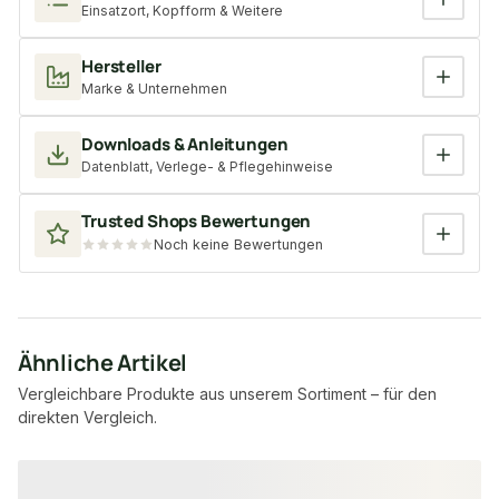
Einsatzort, Kopfform & Weitere
Hersteller
Marke & Unternehmen
Downloads & Anleitungen
Datenblatt, Verlege- & Pflegehinweise
Trusted Shops Bewertungen
Noch keine Bewertungen
Ähnliche Artikel
Vergleichbare Produkte aus unserem Sortiment – für den
direkten Vergleich.
Produktgalerie überspringen
−17 %