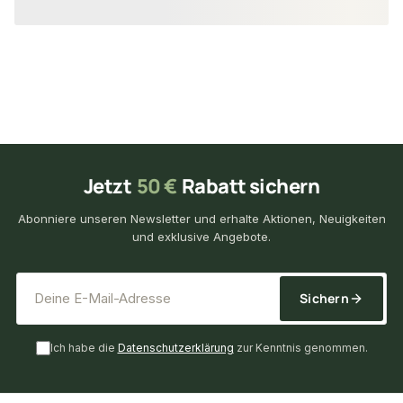
Jetzt
50 €
Rabatt sichern
Abonniere unseren Newsletter und erhalte Aktionen, Neuigkeiten
und exklusive Angebote.
*
E-Mail-Adresse
Sichern
Ich habe die
Datenschutzerklärung
zur Kenntnis genommen.