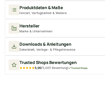
Produktdaten & Maße
Holzart, Verfügbarkeit & Weitere
Hersteller
Marke & Unternehmen
Downloads & Anleitungen
Datenblatt, Verlege- & Pflegehinweise
Trusted Shops Bewertungen
5,00
/5,00
(1 Bewertung)
Trusted Shops