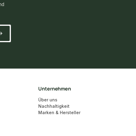
nd
Unternehmen
Über uns
Nachhaltigkeit
Marken & Hersteller