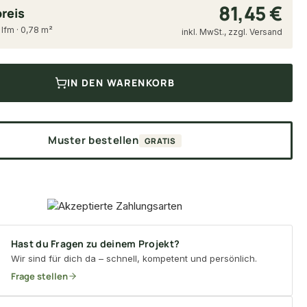
81,45 €
reis
 lfm · 0,78 m²
inkl. MwSt., zzgl. Versand
IN DEN WARENKORB
Muster bestellen
GRATIS
Hast du Fragen zu deinem Projekt?
Wir sind für dich da – schnell, kompetent und persönlich.
Frage stellen