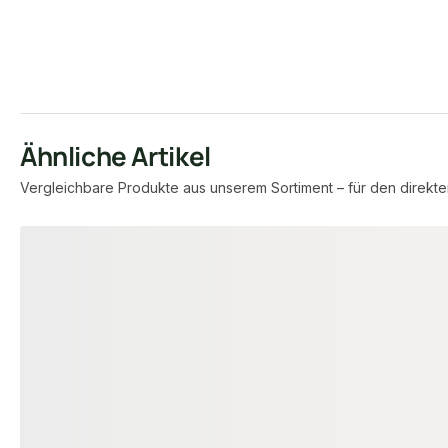
Ähnliche Artikel
Vergleichbare Produkte aus unserem Sortiment – für den direkte
Produktgalerie überspringen