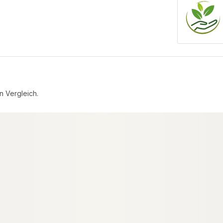
n Vergleich.