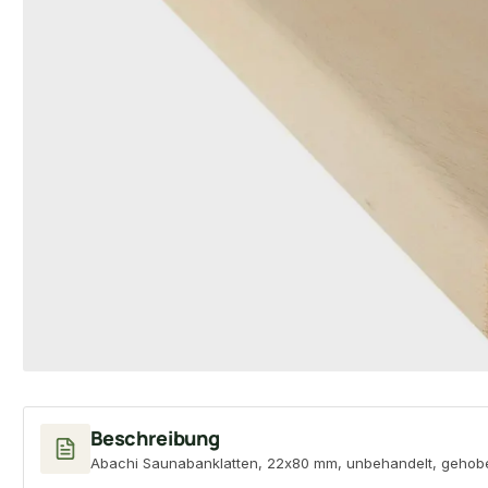
Beschreibung
Abachi Saunabanklatten, 22x80 mm, unbehandelt, gehobe