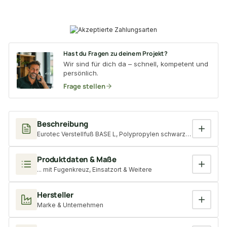
Hast du Fragen zu deinem Projekt?
Wir sind für dich da – schnell, kompetent und
persönlich.
Frage stellen
Beschreibung
Eurotec Verstellfuß BASE L, Polypropylen schwarz, Aufbauhöhe: 6
Produktdaten & Maße
... mit Fugenkreuz, Einsatzort & Weitere
Hersteller
Marke & Unternehmen