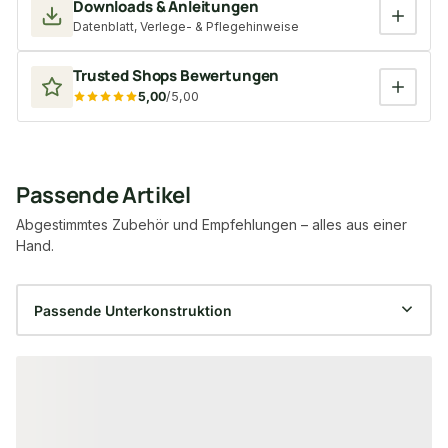
Downloads & Anleitungen
Datenblatt, Verlege- & Pflegehinweise
Trusted Shops Bewertungen
5,00
/5,00
Passende Artikel
Abgestimmtes Zubehör und Empfehlungen – alles aus einer
Hand.
Produktgalerie überspringen
−56 %
−27 %