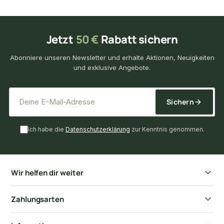
Jetzt
50 €
Rabatt sichern
Abonniere unseren Newsletter und erhalte Aktionen, Neuigkeiten
und exklusive Angebote.
*
E-Mail-Adresse
Sichern
Ich habe die
Datenschutzerklärung
zur Kenntnis genommen.
Wir helfen dir weiter
Zahlungsarten