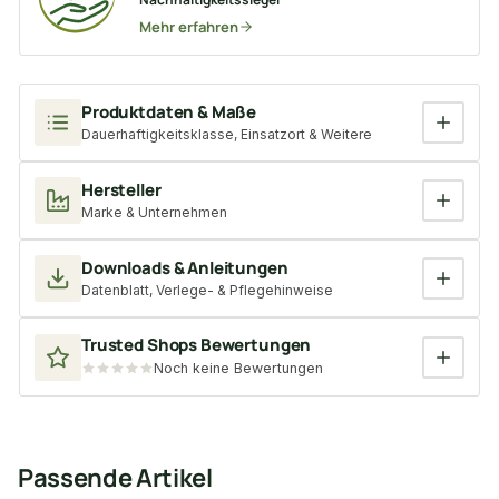
Mehr erfahren
Produktdaten & Maße
Dauerhaftigkeitsklasse, Einsatzort & Weitere
Hersteller
Marke & Unternehmen
Downloads & Anleitungen
Datenblatt, Verlege- & Pflegehinweise
Trusted Shops Bewertungen
Noch keine Bewertungen
Passende Artikel