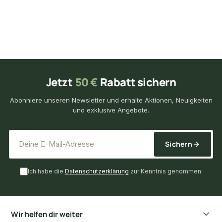
Jetzt
50 €
Rabatt sichern
Abonniere unseren Newsletter und erhalte Aktionen, Neuigkeiten
und exklusive Angebote.
*
E-Mail-Adresse
Sichern
Ich habe die
Datenschutzerklärung
zur Kenntnis genommen.
Wir helfen dir weiter