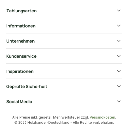
Zahlungsarten
Informationen
Unternehmen
Kundenservice
Inspirationen
Geprüfte Sicherheit
Social Media
Alle Preise inkl. gesetzl. Mehrwertsteuer zzgl.
Versandkosten
.
© 2026 Holzhandel-Deutschland - Alle Rechte vorbehalten.