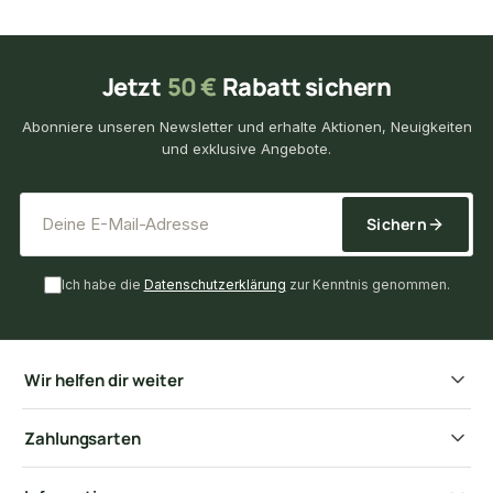
Jetzt
50 €
Rabatt sichern
Abonniere unseren Newsletter und erhalte Aktionen, Neuigkeiten
und exklusive Angebote.
*
E-Mail-Adresse
Sichern
Ich habe die
Datenschutzerklärung
zur Kenntnis genommen.
Wir helfen dir weiter
Zahlungsarten