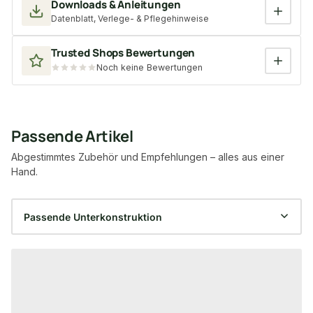
Downloads & Anleitungen
Datenblatt, Verlege- & Pflegehinweise
Trusted Shops Bewertungen
Noch keine Bewertungen
Passende Artikel
Abgestimmtes Zubehör und Empfehlungen – alles aus einer
Hand.
Produktgalerie überspringen
−56 %