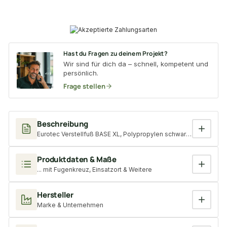
Hast du Fragen zu deinem Projekt?
Wir sind für dich da – schnell, kompetent und
persönlich.
Frage stellen
Beschreibung
Eurotec Verstellfuß BASE XL, Polypropylen schwarz, Aufbauhöhe: 
Produktdaten & Maße
... mit Fugenkreuz, Einsatzort & Weitere
Hersteller
Marke & Unternehmen