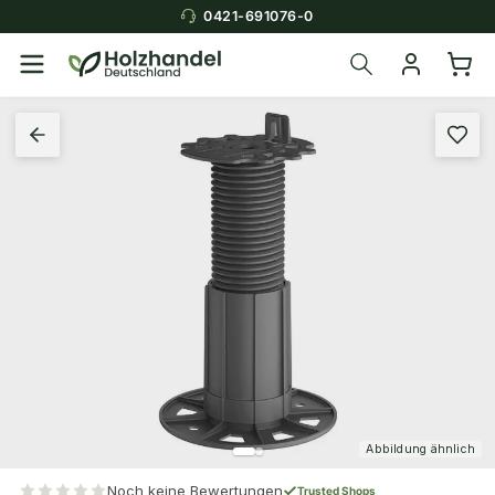
0421-691076-0
Abbildung ähnlich
Noch keine Bewertungen
Trusted Shops