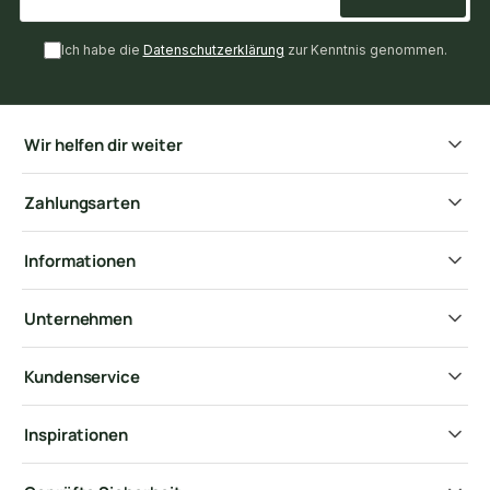
Ich habe die
Datenschutzerklärung
zur Kenntnis genommen.
Wir helfen dir weiter
Zahlungsarten
Informationen
Unternehmen
Kundenservice
Inspirationen