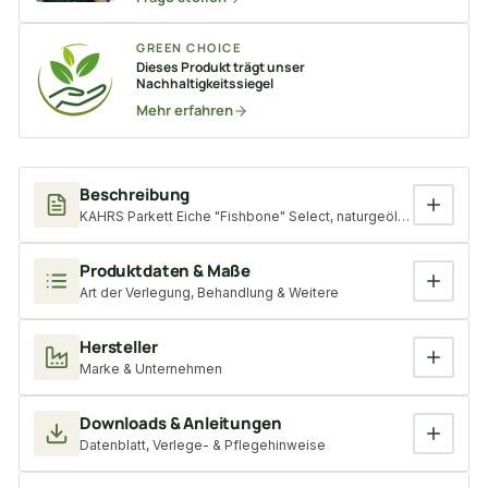
GREEN CHOICE
Dieses Produkt trägt unser
Nachhaltigkeitssiegel
Mehr erfahren
Beschreibung
KAHRS Parkett Eiche "Fishbone" Select, naturgeölt, scharfkanti
Produktdaten & Maße
Art der Verlegung, Behandlung & Weitere
Hersteller
Marke & Unternehmen
Downloads & Anleitungen
Datenblatt, Verlege- & Pflegehinweise