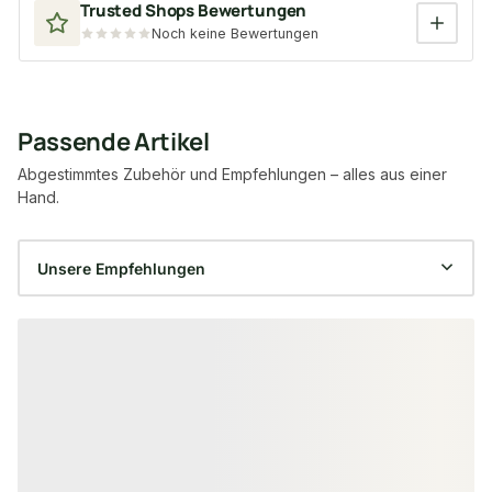
Trusted Shops Bewertungen
Noch keine Bewertungen
Passende Artikel
Abgestimmtes Zubehör und Empfehlungen – alles aus einer
Hand.
Produktgalerie überspringen