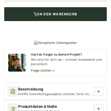
IN DEN WARENKORB
Hast du Fragen zu deinem Projekt?
Wir sind für dich da – schnell, kompetent und
persönlich.
Frage stellen
Beschreibung
KAHRS Solid Montageadapter, verzinkt, 16x16 cm, für alle Kons
Produktdaten & Maße