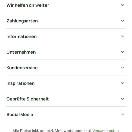
Wir helfen dir weiter
Zahlungsarten
Informationen
Unternehmen
Kundenservice
Inspirationen
Geprüfte Sicherheit
Social Media
Alle Preise inkl. gesetzl. Mehrwertsteuer zzgl.
Versandkosten
.