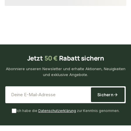
Jetzt
50 €
Rabatt sichern
Abonniere unseren Newsletter und erhalte Aktionen, Neuigkeiten
und exklusive Angebote.
*
E-Mail-Adresse
Sichern
Ich habe die
Datenschutzerklärung
zur Kenntnis genommen.