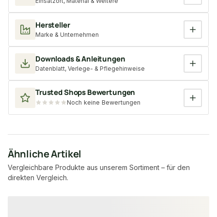
Einsatzort, Material & Weitere
Hersteller
Marke & Unternehmen
Downloads & Anleitungen
Datenblatt, Verlege- & Pflegehinweise
Trusted Shops Bewertungen
Noch keine Bewertungen
Ähnliche Artikel
Vergleichbare Produkte aus unserem Sortiment – für den
direkten Vergleich.
Produktgalerie überspringen