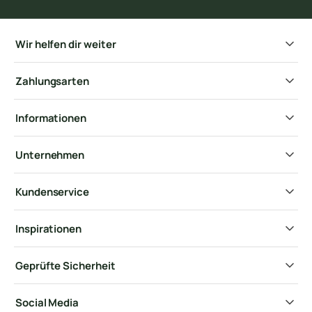
Wir helfen dir weiter
Zahlungsarten
Informationen
Unternehmen
Kundenservice
Inspirationen
Geprüfte Sicherheit
Social Media