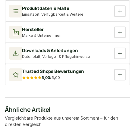
Produktdaten & Maße
Einsatzort, Verfügbarkeit & Weitere
Hersteller
Marke & Unternehmen
Downloads & Anleitungen
Datenblatt, Verlege- & Pflegehinweise
Trusted Shops Bewertungen
5,00
/5,00
Ähnliche Artikel
Vergleichbare Produkte aus unserem Sortiment – für den
direkten Vergleich.