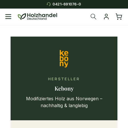
0421-691076-0
HERSTELLER
Kebony
Modifiziertes Holz aus Norwegen –
nachhaltig & langlebig