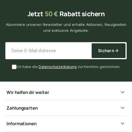
Jetzt
50 €
Rabatt sichern
Abonniere unseren Newsletter und erhalte Aktionen, Neuigkeiten
und exklusive Angebote.
*
E-Mail-Adresse
Sichern
Ich habe die
Datenschutzerklärung
zur Kenntnis genommen.
Wir helfen dir weiter
Zahlungsarten
Informationen