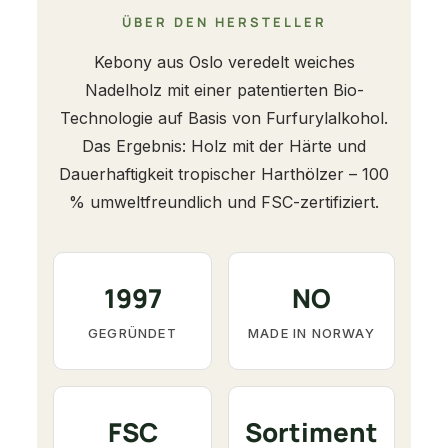
ÜBER DEN HERSTELLER
Kebony aus Oslo veredelt weiches
Nadelholz mit einer patentierten Bio-
Technologie auf Basis von Furfurylalkohol.
Das Ergebnis: Holz mit der Härte und
Dauerhaftigkeit tropischer Harthölzer – 100
% umweltfreundlich und FSC-zertifiziert.
1997
NO
GEGRÜNDET
MADE IN NORWAY
FSC
Sortiment