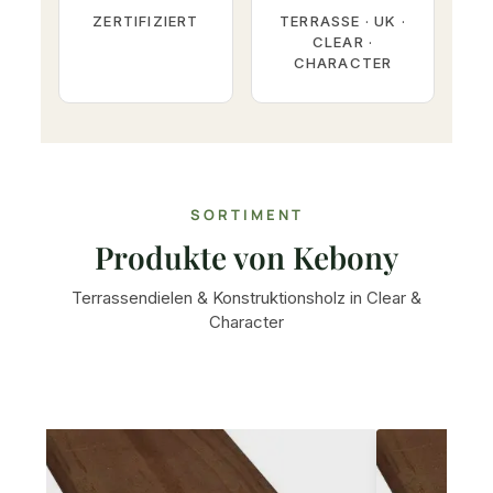
ZERTIFIZIERT
TERRASSE · UK ·
CLEAR ·
CHARACTER
SORTIMENT
Produkte von Kebony
Terrassendielen & Konstruktionsholz in Clear &
Character
Produktgalerie überspringen