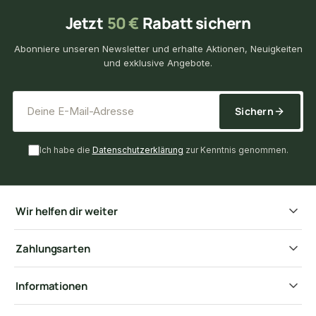
Jetzt
50 €
Rabatt sichern
Abonniere unseren Newsletter und erhalte Aktionen, Neuigkeiten
und exklusive Angebote.
*
E-Mail-Adresse
Sichern
Ich habe die
Datenschutzerklärung
zur Kenntnis genommen.
Wir helfen dir weiter
Zahlungsarten
Informationen