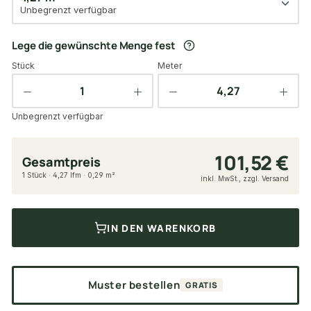
Unbegrenzt verfügbar
Lege die gewünschte Menge fest
Stück
Meter
Unbegrenzt verfügbar
101,52 €
Gesamtpreis
1 Stück · 4,27 lfm · 0,29 m²
inkl. MwSt., zzgl. Versand
IN DEN WARENKORB
Muster bestellen
GRATIS