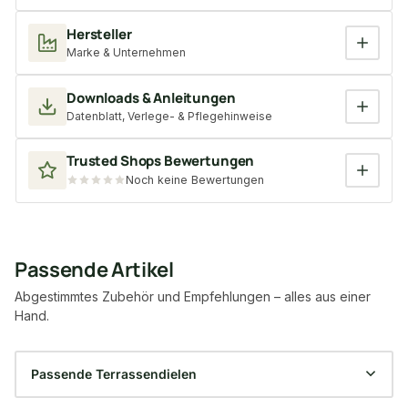
Hersteller
Marke & Unternehmen
Downloads & Anleitungen
Datenblatt, Verlege- & Pflegehinweise
Trusted Shops Bewertungen
Noch keine Bewertungen
Passende Artikel
Abgestimmtes Zubehör und Empfehlungen – alles aus einer
Hand.