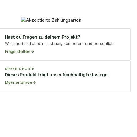
Hast du Fragen zu deinem Projekt?
Wir sind für dich da – schnell, kompetent und persönlich.
Frage stellen
GREEN CHOICE
Dieses Produkt trägt unser Nachhaltigkeitssiegel
Mehr erfahren