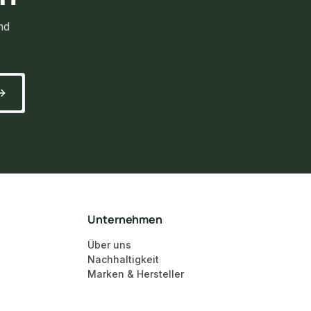
nd
Unternehmen
Über uns
Nachhaltigkeit
Marken & Hersteller