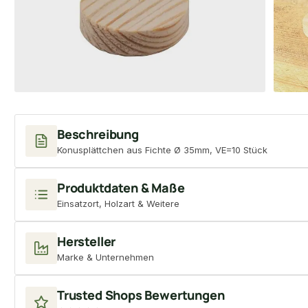
Beschreibung
Konusplättchen aus Fichte Ø 35mm, VE=10 Stück
Produktdaten & Maße
Einsatzort, Holzart & Weitere
Hersteller
Marke & Unternehmen
Trusted Shops Bewertungen