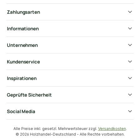
Zahlungsarten
Informationen
Unternehmen
Kundenservice
Inspirationen
Geprüfte Sicherheit
Social Media
Alle Preise inkl. gesetzl. Mehrwertsteuer zzgl.
Versandkosten
.
© 2026 Holzhandel-Deutschland - Alle Rechte vorbehalten.