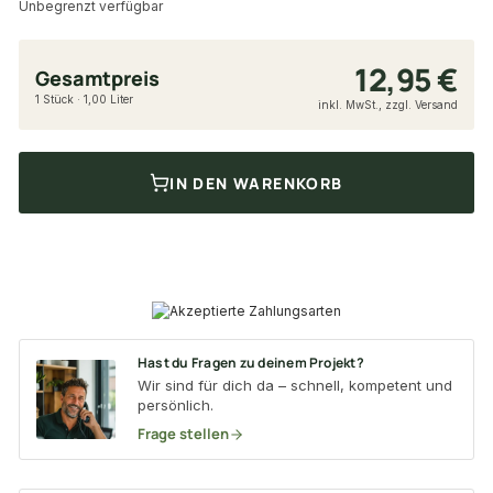
Unbegrenzt verfügbar
12,95 €
Gesamtpreis
1 Stück · 1,00 Liter
inkl. MwSt., zzgl. Versand
IN DEN WARENKORB
Hast du Fragen zu deinem Projekt?
Wir sind für dich da – schnell, kompetent und
persönlich.
Frage stellen