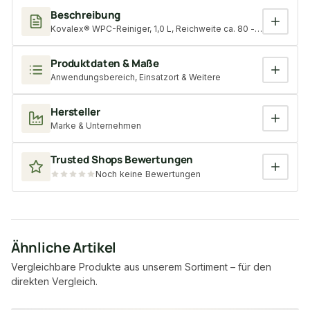
Beschreibung
Kovalex® WPC-Reiniger, 1,0 L, Reichweite ca. 80 - 100 m²
Produktdaten & Maße
Anwendungsbereich, Einsatzort & Weitere
Hersteller
Marke & Unternehmen
Trusted Shops Bewertungen
Noch keine Bewertungen
Ähnliche Artikel
Vergleichbare Produkte aus unserem Sortiment – für den
direkten Vergleich.