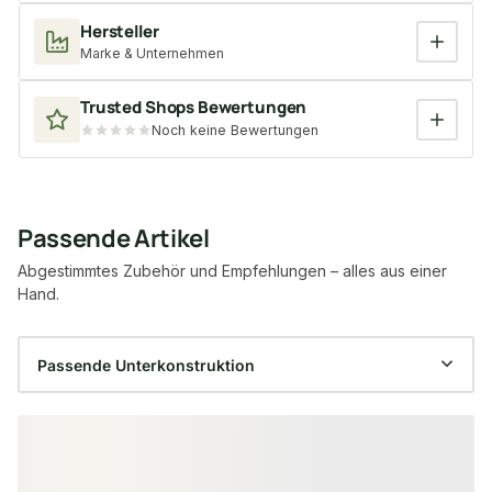
Hersteller
Marke & Unternehmen
Trusted Shops Bewertungen
Noch keine Bewertungen
Passende Artikel
Abgestimmtes Zubehör und Empfehlungen – alles aus einer
Hand.
Produktgalerie überspringen