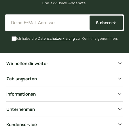
und exklusive Angebote.
*
E-Mail-Adresse
Sichern
Ich habe die
Datenschutzerklärung
zur Kenntnis genommen.
Wir helfen dir weiter
Zahlungsarten
Informationen
Unternehmen
Kundenservice