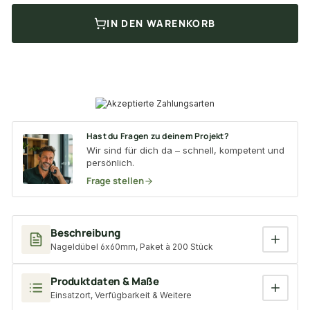
IN DEN WARENKORB
Hast du Fragen zu deinem Projekt?
Wir sind für dich da – schnell, kompetent und
persönlich.
Frage stellen
Beschreibung
Nageldübel 6x60mm, Paket à 200 Stück
Produktdaten & Maße
Einsatzort, Verfügbarkeit & Weitere