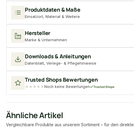
Produktdaten & Maße
Einsatzort, Material & Weitere
Hersteller
Marke & Unternehmen
Downloads & Anleitungen
Datenblatt, Verlege- & Pflegehinweise
Trusted Shops Bewertungen
Noch keine Bewertungen
Trusted Shops
Ähnliche Artikel
Vergleichbare Produkte aus unserem Sortiment – für den direkte