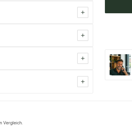
n Vergleich.