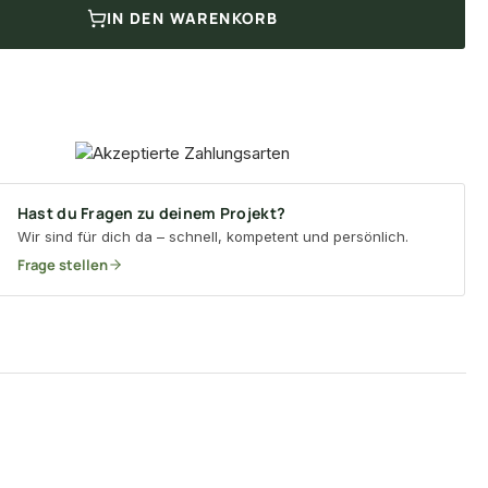
IN DEN WARENKORB
Hast du Fragen zu deinem Projekt?
Wir sind für dich da – schnell, kompetent und persönlich.
Frage stellen