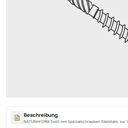
Beschreibung
NATURinFORM 5x60 mm Spezialschrauben Edelstahl, zur V