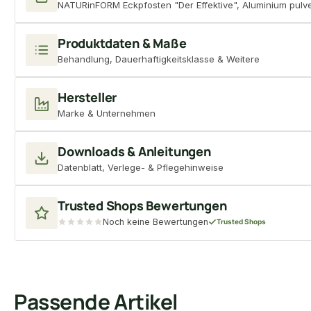
NATURinFORM Eckpfosten "Der Effektive", Aluminium pulve
Produktdaten & Maße
Behandlung, Dauerhaftigkeitsklasse & Weitere
Hersteller
Marke & Unternehmen
Downloads & Anleitungen
Datenblatt, Verlege- & Pflegehinweise
Trusted Shops Bewertungen
Noch keine Bewertungen
Trusted Shops
Passende Artikel