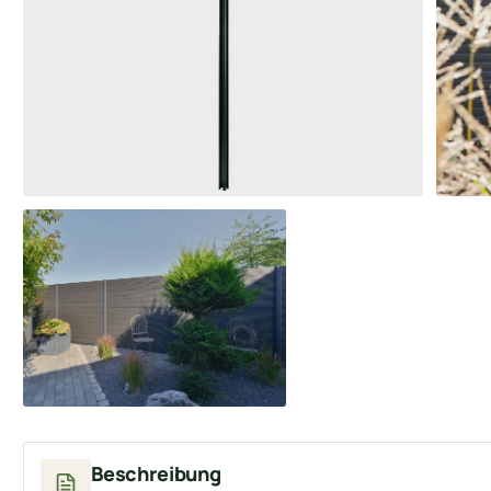
Beschreibung