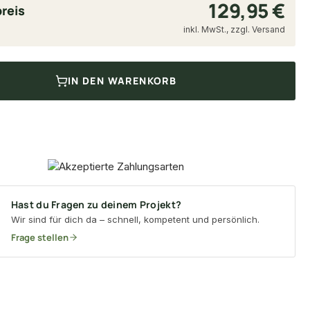
129,95 €
reis
inkl. MwSt., zzgl. Versand
IN DEN WARENKORB
Hast du Fragen zu deinem Projekt?
Wir sind für dich da – schnell, kompetent und persönlich.
Frage stellen