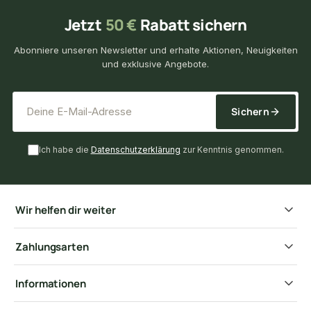
Jetzt
50 €
Rabatt sichern
Abonniere unseren Newsletter und erhalte Aktionen, Neuigkeiten
und exklusive Angebote.
*
E-Mail-Adresse
Sichern
Ich habe die
Datenschutzerklärung
zur Kenntnis genommen.
Wir helfen dir weiter
Zahlungsarten
Informationen