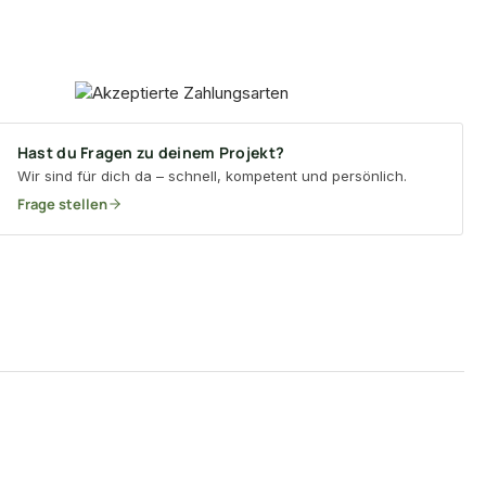
Hast du Fragen zu deinem Projekt?
Wir sind für dich da – schnell, kompetent und persönlich.
Frage stellen