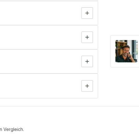
n Vergleich.