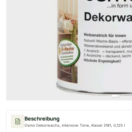
Beschreibung
Osmo Dekorwachs, Intensive Töne, Kiesel 3181, 0,125 l