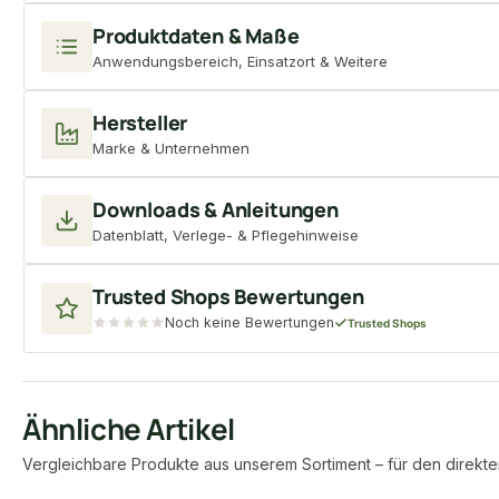
Produktdaten & Maße
Anwendungsbereich, Einsatzort & Weitere
Hersteller
Marke & Unternehmen
Downloads & Anleitungen
Datenblatt, Verlege- & Pflegehinweise
Trusted Shops Bewertungen
Noch keine Bewertungen
Trusted Shops
Ähnliche Artikel
Vergleichbare Produkte aus unserem Sortiment – für den direkte