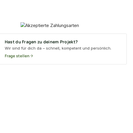
Hast du Fragen zu deinem Projekt?
Wir sind für dich da – schnell, kompetent und persönlich.
Frage stellen