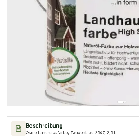
Beschreibung
Osmo Landhausfarbe, Taubenblau 2507, 2,5 L