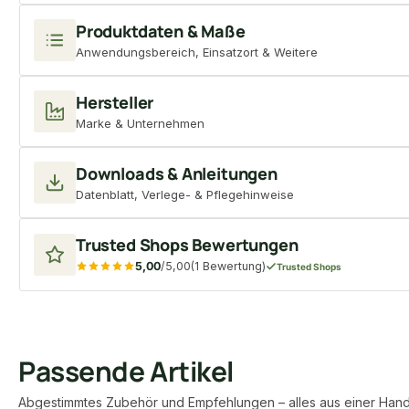
Produktdaten & Maße
Anwendungsbereich, Einsatzort & Weitere
Hersteller
Marke & Unternehmen
Downloads & Anleitungen
Datenblatt, Verlege- & Pflegehinweise
Trusted Shops Bewertungen
5,00
/5,00
(1 Bewertung)
Trusted Shops
Passende Artikel
Abgestimmtes Zubehör und Empfehlungen – alles aus einer Hand