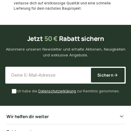
verlasse dich auf erstklassige Qualität und eine schnelle
Lieferung für dein nächstes Bauprojekt.
Jetzt
50 €
Rabatt sichern
Abonniere unseren Newsletter und erhalte Aktionen, Neuigkeiten
und exklusive Angebote.
*
E-Mail-Adresse
Sichern
Ich habe die
Datenschutzerklärung
zur Kenntnis genommen.
Wir helfen dir weiter