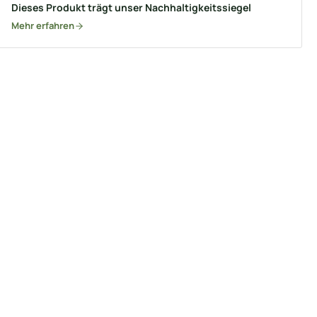
Dieses Produkt trägt unser Nachhaltigkeitssiegel
Mehr erfahren