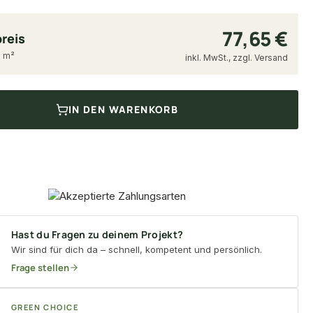
77,65 €
reis
9 m²
inkl. MwSt., zzgl. Versand
IN DEN WARENKORB
Hast du Fragen zu deinem Projekt?
Wir sind für dich da – schnell, kompetent und persönlich.
Frage stellen
GREEN CHOICE