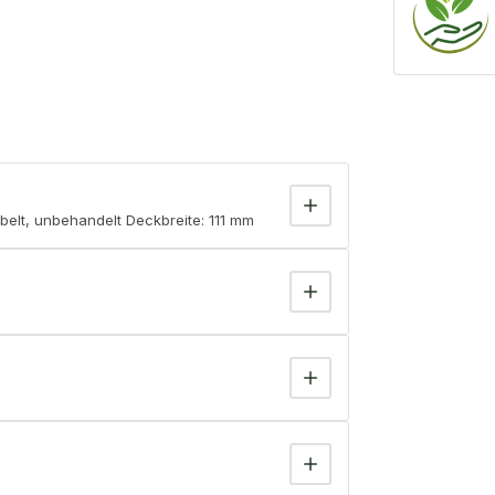
belt, unbehandelt Deckbreite: 111 mm