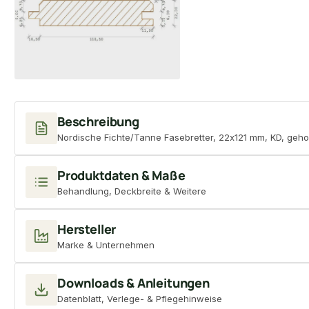
Beschreibung
Nordische Fichte/Tanne Fasebretter, 22x121 mm, KD, geho
Produktdaten & Maße
Behandlung, Deckbreite & Weitere
Hersteller
Marke & Unternehmen
Downloads & Anleitungen
Datenblatt, Verlege- & Pflegehinweise