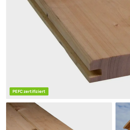
PEFC zertifiziert