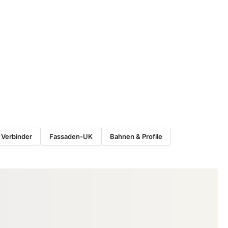
 Verbinder
Fassaden-UK
Bahnen & Profile