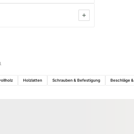
.
ollholz
Holzlatten
Schrauben & Befestigung
Beschläge &