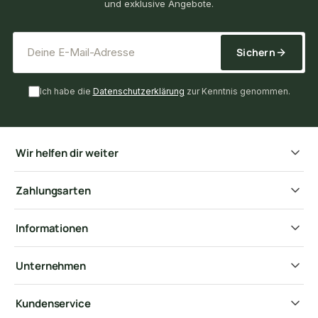
und exklusive Angebote.
*
E-Mail-Adresse
Sichern
Ich habe die
Datenschutzerklärung
zur Kenntnis genommen.
Wir helfen dir weiter
Zahlungsarten
Informationen
Unternehmen
Kundenservice