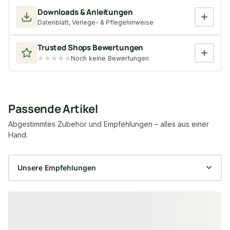
Downloads & Anleitungen
Datenblatt, Verlege- & Pflegehinweise
Trusted Shops Bewertungen
Noch keine Bewertungen
Passende Artikel
Abgestimmtes Zubehör und Empfehlungen – alles aus einer
Hand.
Produktgalerie überspringen