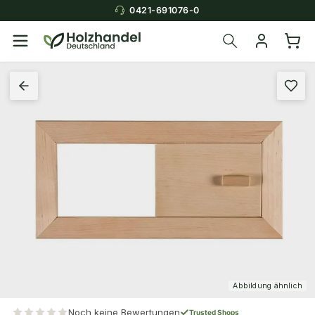
0421-691076-0
Abbildung ähnlich
Noch keine Bewertungen
Trusted Shops