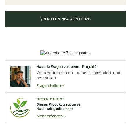
IN DEN WARENKORB
Hast du Fragen zu deinem Projekt?
Wir sind für dich da – schnell, kompetent und
persönlich.
Frage stellen
GREEN CHOICE
Dieses Produkt trägt unser
Nachhaltigkeitssiegel
Mehr erfahren