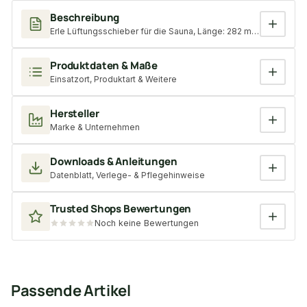
Beschreibung
Erle Lüftungsschieber für die Sauna, Länge: 282 mm, Breite: 13
Produktdaten & Maße
Einsatzort, Produktart & Weitere
Hersteller
Marke & Unternehmen
Downloads & Anleitungen
Datenblatt, Verlege- & Pflegehinweise
Trusted Shops Bewertungen
Noch keine Bewertungen
Passende Artikel