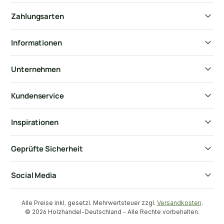
Zahlungsarten
Informationen
Unternehmen
Kundenservice
Inspirationen
Geprüfte Sicherheit
Social Media
Alle Preise inkl. gesetzl. Mehrwertsteuer zzgl.
Versandkosten
.
© 2026 Holzhandel-Deutschland - Alle Rechte vorbehalten.