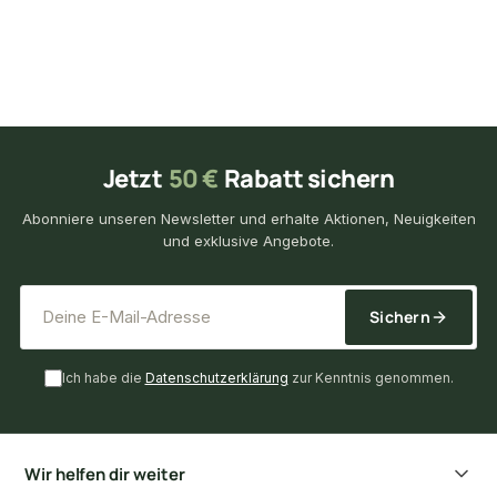
Jetzt
50 €
Rabatt sichern
Abonniere unseren Newsletter und erhalte Aktionen, Neuigkeiten
und exklusive Angebote.
*
E-Mail-Adresse
Sichern
Ich habe die
Datenschutzerklärung
zur Kenntnis genommen.
Wir helfen dir weiter