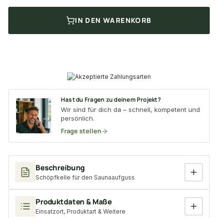
IN DEN WARENKORB
Hast du Fragen zu deinem Projekt?
Wir sind für dich da – schnell, kompetent und
persönlich.
Frage stellen
Beschreibung
Schöpfkelle für den Saunaaufguss
Produktdaten & Maße
Einsatzort, Produktart & Weitere