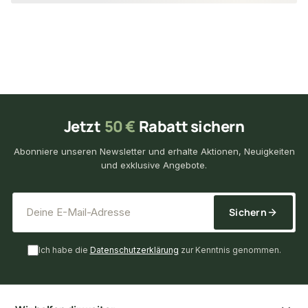
Jetzt
50 €
Rabatt sichern
Abonniere unseren Newsletter und erhalte Aktionen, Neuigkeiten
und exklusive Angebote.
*
E-Mail-Adresse
Sichern
Ich habe die
Datenschutzerklärung
zur Kenntnis genommen.