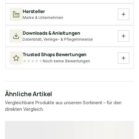
Hersteller
Marke & Unternehmen
Downloads & Anleitungen
Datenblatt, Verlege- & Pflegehinweise
Trusted Shops Bewertungen
Noch keine Bewertungen
Ähnliche Artikel
Vergleichbare Produkte aus unserem Sortiment – für den
direkten Vergleich.
Produktgalerie überspringen
−6 %