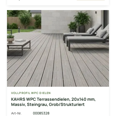
VOLLPROFIL WPC DIELEN
KAHRS WPC Terrassendielen, 20x140 mm,
Massiv, Steingrau, Grob/Strukturiert
00085328
Art-Nr.