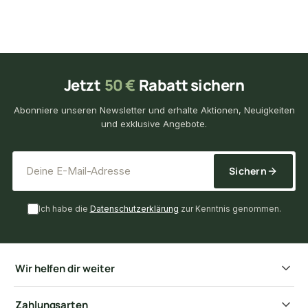
Jetzt
50 €
Rabatt sichern
Abonniere unseren Newsletter und erhalte Aktionen, Neuigkeiten
und exklusive Angebote.
*
E-Mail-Adresse
Sichern
Ich habe die
Datenschutzerklärung
zur Kenntnis genommen.
Wir helfen dir weiter
Zahlungsarten