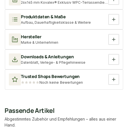
26x145 mm Kovalex® Exklusiv WPC-Terrassendiele, grau, mattier
Produktdaten & Maße
Aufbau, Dauerhaftigkeitsklasse & Weitere
Hersteller
Marke & Unternehmen
Downloads & Anleitungen
Datenblatt, Verlege- & Pflegehinweise
Trusted Shops Bewertungen
Noch keine Bewertungen
Passende Artikel
Abgestimmtes Zubehör und Empfehlungen – alles aus einer
Hand.