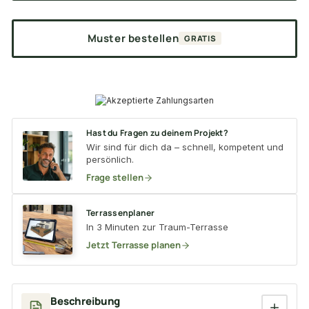
Muster bestellen
GRATIS
Hast du Fragen zu deinem Projekt?
Wir sind für dich da – schnell, kompetent und
persönlich.
Frage stellen
Terrassenplaner
In 3 Minuten zur Traum-Terrasse
Jetzt Terrasse planen
Beschreibung