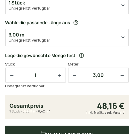
1 Stück
Unbegrenzt verfügbar
Wähle die passende Länge aus
3,00 m
Unbegrenzt verfügbar
Lege die gewünschte Menge fest
Stück
Meter
Unbegrenzt verfügbar
48,16 €
Gesamtpreis
1 Stück · 3,00 lfm · 0,42 m²
inkl. MwSt., zzgl. Versand