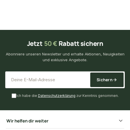
Jetzt
50 €
Rabatt sichern
Abonniere unseren Newsletter und erhalte Aktionen, Neuigkeiten
und exklusive Angebote.
*
E-Mail-Adresse
Sichern
Ich habe die
Datenschutzerklärung
zur Kenntnis genommen.
Wir helfen dir weiter