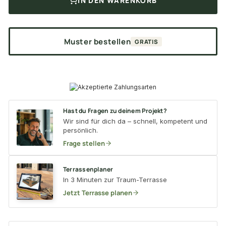
IN DEN WARENKORB
Muster bestellen
GRATIS
Hast du Fragen zu deinem Projekt?
Wir sind für dich da – schnell, kompetent und
persönlich.
Frage stellen
Terrassenplaner
In 3 Minuten zur Traum-Terrasse
Jetzt Terrasse planen