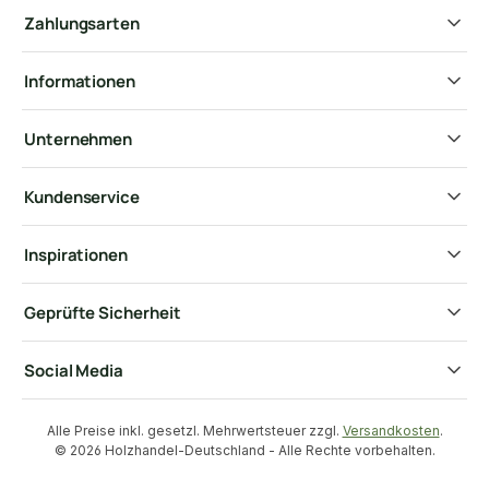
Zahlungsarten
Informationen
Unternehmen
Kundenservice
Inspirationen
Geprüfte Sicherheit
Social Media
Alle Preise inkl. gesetzl. Mehrwertsteuer zzgl.
Versandkosten
.
© 2026 Holzhandel-Deutschland - Alle Rechte vorbehalten.