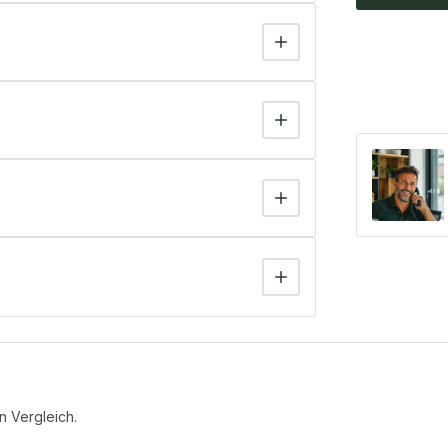
n Vergleich.