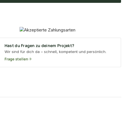
Hast du Fragen zu deinem Projekt?
Wir sind für dich da – schnell, kompetent und persönlich.
Frage stellen