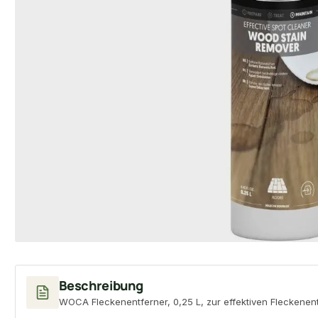
Beschreibung
WOCA Fleckenentferner, 0,25 L, zur effektiven Fleckenent