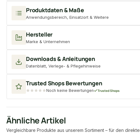
Produktdaten & Maße
Anwendungsbereich, Einsatzort & Weitere
Hersteller
Marke & Unternehmen
Downloads & Anleitungen
Datenblatt, Verlege- & Pflegehinweise
Trusted Shops Bewertungen
Noch keine Bewertungen
Trusted Shops
Ähnliche Artikel
Vergleichbare Produkte aus unserem Sortiment – für den direkte