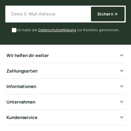
*
E-Mail-Adresse
Sichern
Ich habe die
Datenschutzerklärung
zur Kenntnis genommen.
Wir helfen dir weiter
Zahlungsarten
Informationen
Unternehmen
Kundenservice