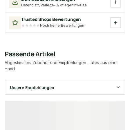
Datenblatt, Verlege- & Pflegehinweise
Trusted Shops Bewertungen
Noch keine Bewertungen
Passende Artikel
Abgestimmtes Zubehör und Empfehlungen – alles aus einer
Hand.
Produktgalerie überspringen