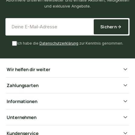
und exklusive Angebote.
*
E-Mail-Adresse
Sichern
Ich habe die
Datenschutzerklärung
zur Kenntnis genommen.
Wir helfen dir weiter
Zahlungsarten
Informationen
Unternehmen
Kundenservice