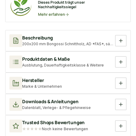
Dieses Produkt trägt unser
Nachhaltigkeitssiegel
Mehr erfahren
Beschreibung
200x200 mm Bongossi Schnittholz, AD *FAS*, sägerau, grob g
Produktdaten & Maße
Ausblutung, Dauerhaftigkeitsklasse & Weitere
Hersteller
Marke & Unternehmen
Downloads & Anleitungen
Datenblatt, Verlege- & Pflegehinweise
Trusted Shops Bewertungen
Noch keine Bewertungen