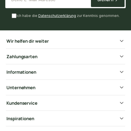
Ich habe die
Datenschutzerklärung
zur Kenntnis genommen.
Wir helfen dir weiter
Zahlungsarten
Informationen
Unternehmen
Kundenservice
Inspirationen