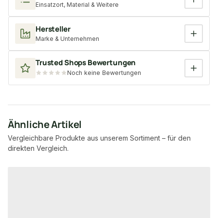
Einsatzort, Material & Weitere
Hersteller
Marke & Unternehmen
Trusted Shops Bewertungen
Noch keine Bewertungen
Ähnliche Artikel
Vergleichbare Produkte aus unserem Sortiment – für den
direkten Vergleich.
Produktgalerie überspringen
−4 %
−2 %