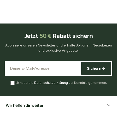
Jetzt
50 €
Rabatt sichern
Abonniere unseren Newsletter und erhalte Aktionen, Neuigkeiten
und exklusive Angebote.
*
E-Mail-Adresse
Sichern
Ich habe die
Datenschutzerklärung
zur Kenntnis genommen.
Wir helfen dir weiter