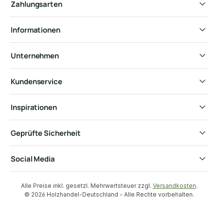
Zahlungsarten
Informationen
Unternehmen
Kundenservice
Inspirationen
Geprüfte Sicherheit
Social Media
Alle Preise inkl. gesetzl. Mehrwertsteuer zzgl.
Versandkosten
.
© 2026 Holzhandel-Deutschland - Alle Rechte vorbehalten.