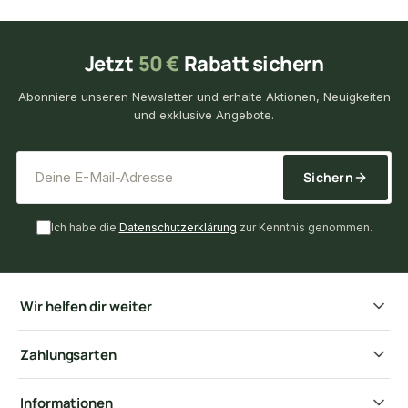
Jetzt
50 €
Rabatt sichern
Abonniere unseren Newsletter und erhalte Aktionen, Neuigkeiten
und exklusive Angebote.
*
E-Mail-Adresse
Sichern
Ich habe die
Datenschutzerklärung
zur Kenntnis genommen.
Wir helfen dir weiter
Zahlungsarten
Informationen