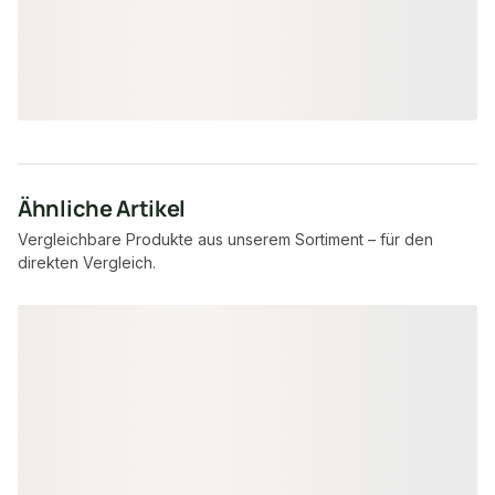
34,00 €
/ Paket
Ähnliche Artikel
Vergleichbare Produkte aus unserem Sortiment – für den
direkten Vergleich.
Produktgalerie überspringen