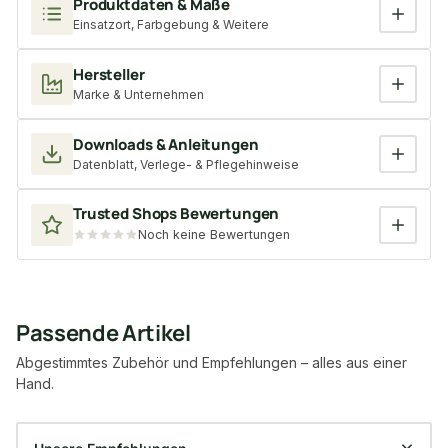
Produktdaten & Maße
Einsatzort, Farbgebung & Weitere
Hersteller
Marke & Unternehmen
Downloads & Anleitungen
Datenblatt, Verlege- & Pflegehinweise
Trusted Shops Bewertungen
Noch keine Bewertungen
Passende Artikel
Abgestimmtes Zubehör und Empfehlungen – alles aus einer
Hand.