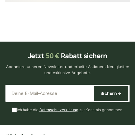
Jetzt
50 €
Rabatt sichern
Abonniere unseren Newsletter und erhalte Aktionen, Neuigkeiten
und exklusive Angebote.
*
E-Mail-Adresse
Sichern
Ich habe die
Datenschutzerklärung
zur Kenntnis genommen.