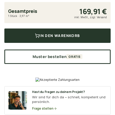
169,91 €
Gesamtpreis
1 Stück · 3,97 m²
inkl. MwSt., zzgl. Versand
IN DEN WARENKORB
Muster bestellen
GRATIS
Hast du Fragen zu deinem Projekt?
Wir sind für dich da – schnell, kompetent und
persönlich.
Frage stellen