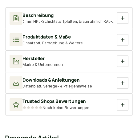
Beschreibung
6 mm HPL-Schichtstoffplatten, braun ähnlich RAL-Ton: 8017, B
Produktdaten & Maße
Einsatzort, Farbgebung & Weitere
Hersteller
Marke & Unternehmen
Downloads & Anleitungen
Datenblatt, Verlege- & Pflegehinweise
Trusted Shops Bewertungen
Noch keine Bewertungen