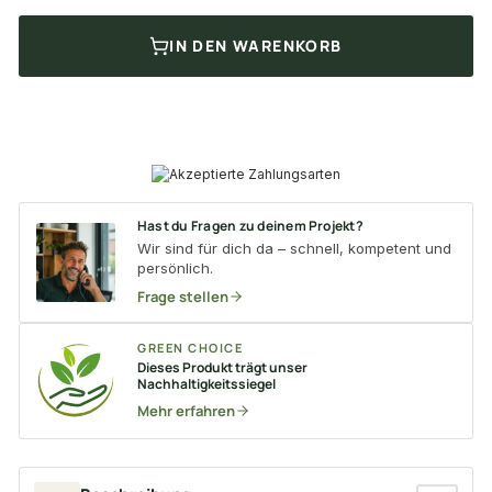
IN DEN WARENKORB
Hast du Fragen zu deinem Projekt?
Wir sind für dich da – schnell, kompetent und
persönlich.
Frage stellen
GREEN CHOICE
Dieses Produkt trägt unser
Nachhaltigkeitssiegel
Mehr erfahren