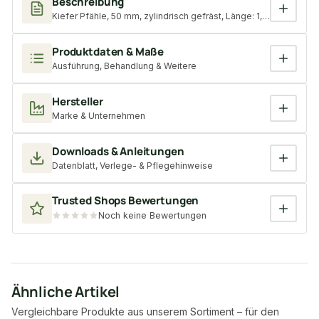
Beschreibung
Kiefer Pfähle, 50 mm, zylindrisch gefräst, Länge: 1,50 m, gespit
Produktdaten & Maße
Ausführung, Behandlung & Weitere
Hersteller
Marke & Unternehmen
Downloads & Anleitungen
Datenblatt, Verlege- & Pflegehinweise
Trusted Shops Bewertungen
Noch keine Bewertungen
Ähnliche Artikel
Vergleichbare Produkte aus unserem Sortiment – für den