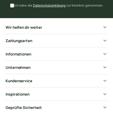
Ich habe die
Datenschutzerklärung
zur Kenntnis genommen.
Wir helfen dir weiter
Zahlungsarten
Informationen
Unternehmen
Kundenservice
Inspirationen
Geprüfte Sicherheit