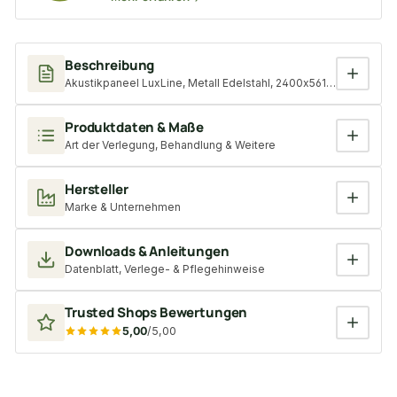
Beschreibung
Akustikpaneel LuxLine, Metall Edelstahl, 2400x561x19 mm, 3-seit
Produktdaten & Maße
Art der Verlegung, Behandlung & Weitere
Hersteller
Marke & Unternehmen
Downloads & Anleitungen
Datenblatt, Verlege- & Pflegehinweise
Trusted Shops Bewertungen
5,00
/5,00