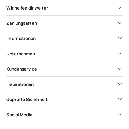
Wir helfen dir weiter
Zahlungsarten
Informationen
Unternehmen
Kundenservice
Inspirationen
Geprüfte Sicherheit
Social Media