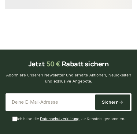
Jetzt
50 €
Rabatt sichern
Abonniere unseren Newsletter und erhalte Aktionen, Neuigkeiten
und exklusive Angebote.
*
E-Mail-Adresse
Sichern
Ich habe die
Datenschutzerklärung
zur Kenntnis genommen.