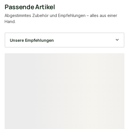
Passende Artikel
Abgestimmtes Zubehör und Empfehlungen – alles aus einer
Hand.
Produktgalerie überspringen
AKUSTIKPANEELE