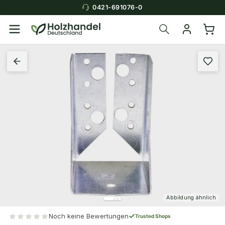
0421-691076-0
Abbildung ähnlich
Noch keine Bewertungen
Trusted Shops