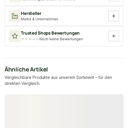
Hersteller
Marke & Unternehmen
Trusted Shops Bewertungen
Noch keine Bewertungen
Ähnliche Artikel
Vergleichbare Produkte aus unserem Sortiment – für den
direkten Vergleich.
Produktgalerie überspringen