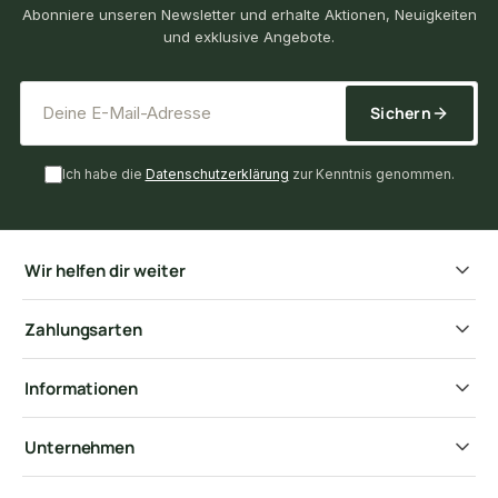
Abonniere unseren Newsletter und erhalte Aktionen, Neuigkeiten
und exklusive Angebote.
*
E-Mail-Adresse
Sichern
Ich habe die
Datenschutzerklärung
zur Kenntnis genommen.
Wir helfen dir weiter
Zahlungsarten
Informationen
Unternehmen