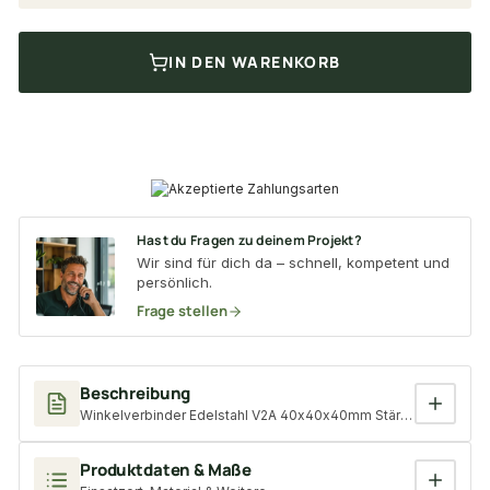
IN DEN WARENKORB
Hast du Fragen zu deinem Projekt?
Wir sind für dich da – schnell, kompetent und
persönlich.
Frage stellen
Beschreibung
Winkelverbinder Edelstahl V2A 40x40x40mm Stärke: 2mm
Produktdaten & Maße