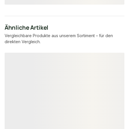
Ähnliche Artikel
Vergleichbare Produkte aus unserem Sortiment – für den
direkten Vergleich.
Produktgalerie überspringen
BESCHLÄGE & VERBINDER
BESCHLÄGE & VER